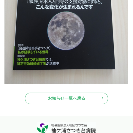
お知らせ一覧へ戻る