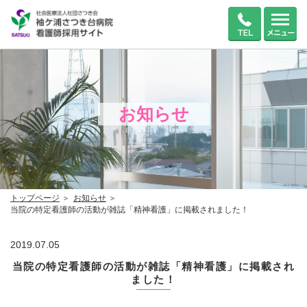
お知らせ
トップページ
お知らせ
当院の特定看護師の活動が雑誌「精神看護」に掲載されました！
2019.07.05
当院の特定看護師の活動が雑誌「精神看護」に掲載され
ました！