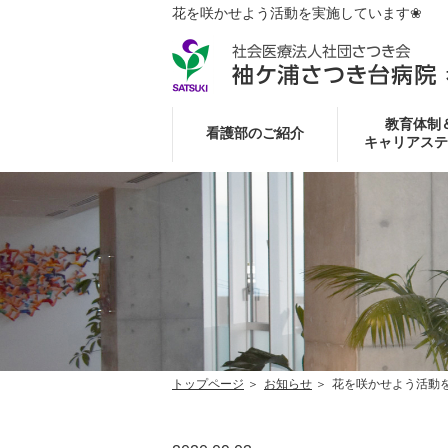
花を咲かせよう活動を実施しています❀
教育体制
看護部のご紹介
キャリアステ
トップページ
お知らせ
花を咲かせよう活動