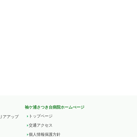
袖ケ浦さつき台病院ホームぺージ
トップページ
リアアップ
交通アクセス
個人情報保護方針