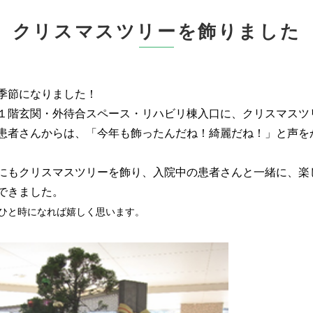
クリスマスツリーを飾りました
季節になりました！
１階玄関・外待合スペース・リハビリ棟入口に、クリスマスツ
患者さんからは、「今年も飾ったんだね！綺麗だね！」と声を
にもクリスマスツリーを飾り、入院中の患者さんと一緒に、楽
できました。
ひと時になれば嬉しく思います。