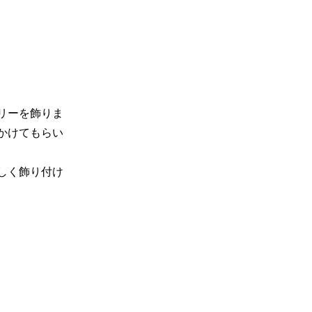
リーを飾りま
かけてもらい
しく飾り付け