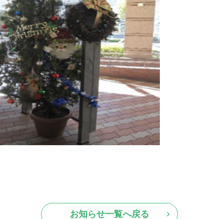
お知らせ一覧へ戻る