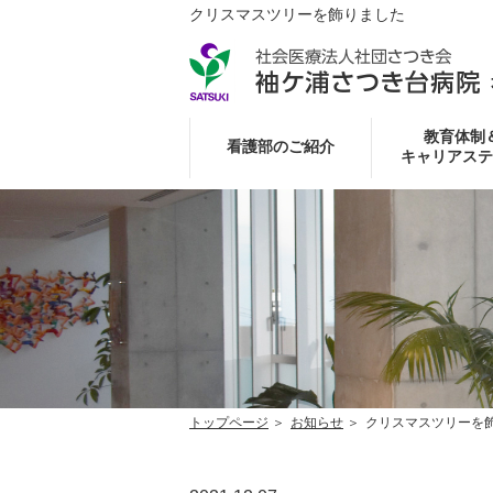
クリスマスツリーを飾りました
教育体制
看護部のご紹介
キャリアステ
トップページ
お知らせ
クリスマスツリーを