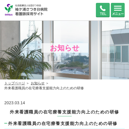
お知らせ
トップページ
お知らせ
外来看護職員の在宅療養支援能力向上のための研修
2023.03.14
外来看護職員の在宅療養支援能力向上のための研修
外来看護職員の在宅療養支援能力向上のための研修