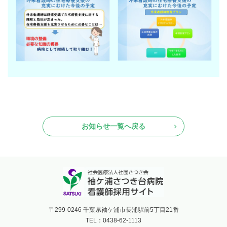
お知らせ一覧へ戻る
〒299-0246 千葉県袖ケ浦市長浦駅前5丁目21番
TEL：0438-62-1113