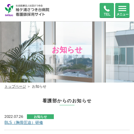
お知らせ
トップページ
お知らせ
看護部からのお知らせ
2022.07.26
お知らせ
BLS（胸骨圧迫）研修